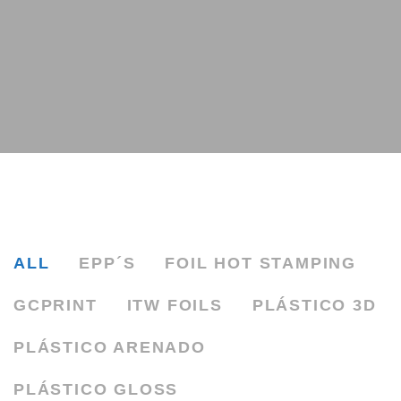
ALL
EPP´S
FOIL HOT STAMPING
GCPRINT
ITW FOILS
PLÁSTICO 3D
PLÁSTICO ARENADO
PLÁSTICO GLOSS