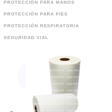
PROTECCIÓN PARA MANOS
PROTECCIÓN PARA PIES
PROTECCIÓN RESPIRATORIA
SEGURIDAD VIAL
ICO