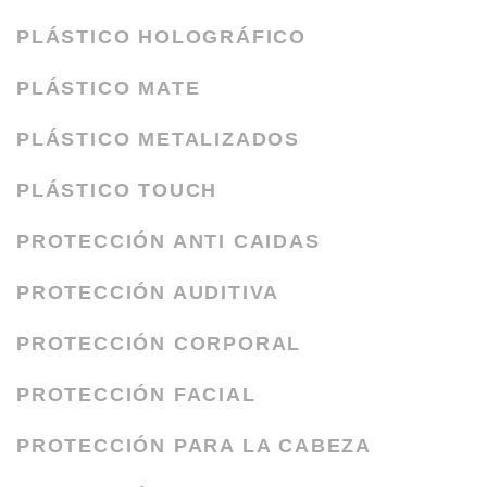
PLÁSTICO HOLOGRÁFICO
PLÁSTICO MATE
PLÁSTICO METALIZADOS
PLÁSTICO TOUCH
PROTECCIÓN ANTI CAIDAS
PROTECCIÓN AUDITIVA
PROTECCIÓN CORPORAL
PROTECCIÓN FACIAL
PROTECCIÓN PARA LA CABEZA