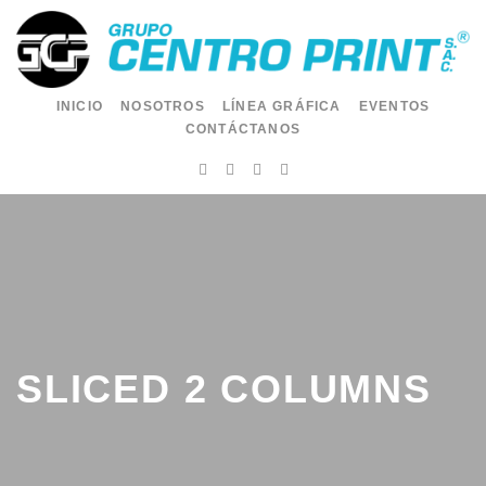
INICIO
NOSOTROS
LÍNEA GRÁFICA
EVENTOS
CONTÁCTANOS
SLICED 2 COLUMNS