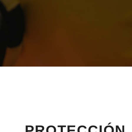
PROTECCIÓN