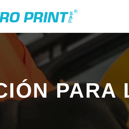
IÓN PARA 