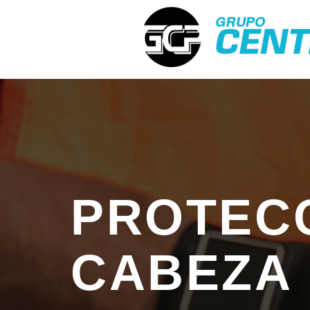
PROTECC
CABEZA