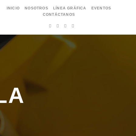
INICIO
NOSOTROS
LÍNEA GRÁFICA
EVENTOS
CONTÁCTANOS
LA