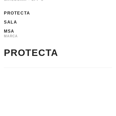
PROTECTA
SALA
MSA
MARCA
PROTECTA
ARNÉS
PARACAIDISTA