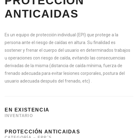
PROTECCIÓN
ANTICAIDAS
Es un equipo de protección individual (EPI) que protege a la
persona ante el riesgo de caídas en altura. Su finalidad es
sostener y frenar el cuerpo del usuario en determinados trabajos
u operaciones con riesgo de caída, evitando las consecuencias
derivadas de la misma (distancia de caída mínima, fuerza de
frenado adecuada para evitar lesiones corporales, postura del
usuario adecuada después del frenado, etc) .
EN EXISTENCIA
INVENTARIO
PROTECCIÓN ANTICAIDAS
CATEGORÍA – EPP´S