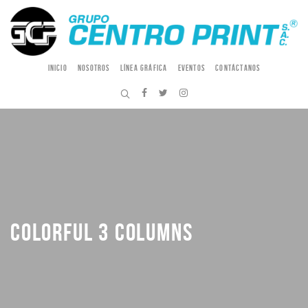
INICIO
NOSOTROS
LÍNEA GRÁFICA
EVENTOS
CONTÁCTANOS
COLORFUL 3 COLUMNS