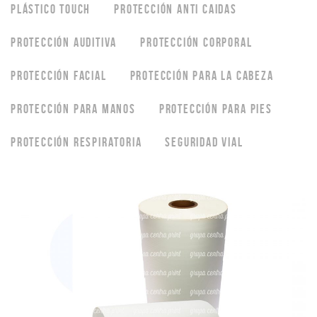
PLÁSTICO TOUCH
PROTECCIÓN ANTI CAIDAS
PROTECCIÓN AUDITIVA
PROTECCIÓN CORPORAL
PROTECCIÓN FACIAL
PROTECCIÓN PARA LA CABEZA
PROTECCIÓN PARA MANOS
PROTECCIÓN PARA PIES
PROTECCIÓN RESPIRATORIA
SEGURIDAD VIAL